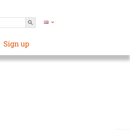
SEARCH BUTTON
Sign up