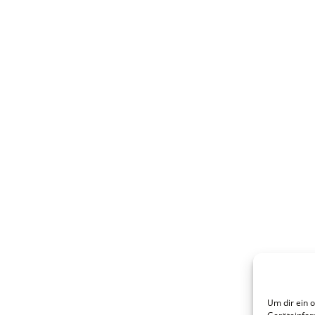
Um dir ein 