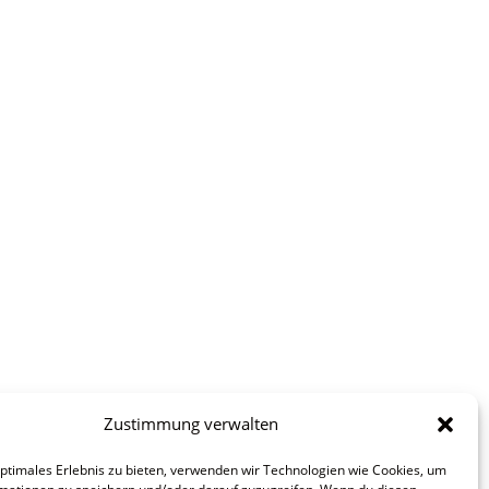
Zustimmung verwalten
optimales Erlebnis zu bieten, verwenden wir Technologien wie Cookies, um