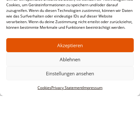
Cookies, um Geräteinformationen zu speichern und/oder darauf
zuzugreifen. Wenn du diesen Technologien zustimmst, können wir Daten
wie das Surfverhalten oder eindeutige IDs auf dieser Website
verarbeiten. Wenn du deine Zustimmung nicht erteilst oder zurückziehst,
können bestimmte Merkmale und Funktionen beeinträchtigt werden.
Akzeptieren
Ablehnen
Einstellungen ansehen
Cookies
Privacy Statement
Impressum