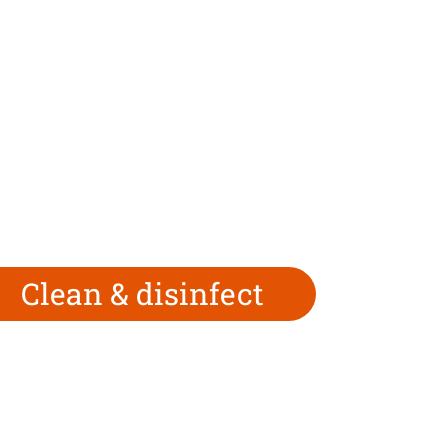
Clean & disinfect