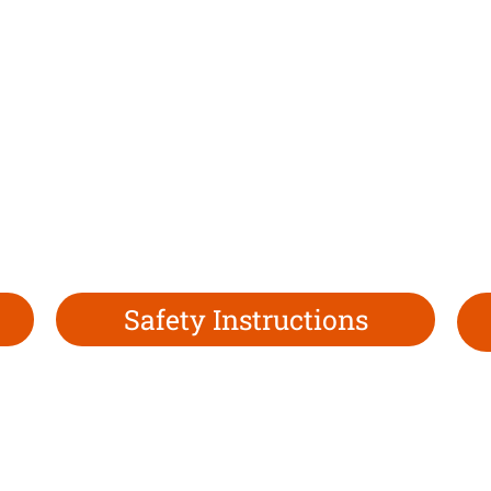
Safety Instructions