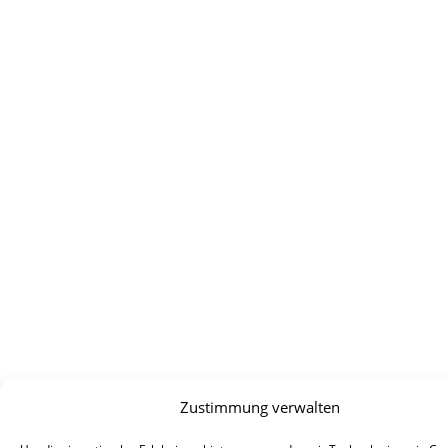
Zustimmung verwalten