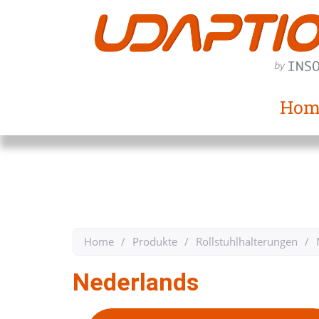
Hom
Home
/
Produkte
/
Rollstuhlhalterungen
/
Nederlands