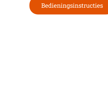
Bedieningsinstructies