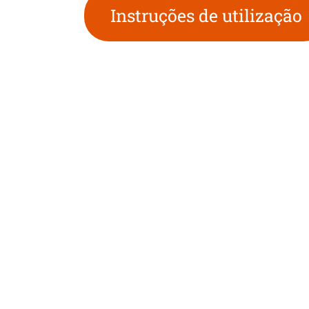
Instruções de utilização