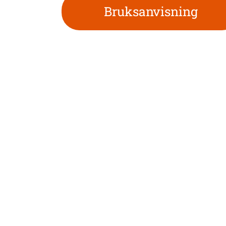
Bruksanvisning