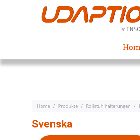
Hom
Home
/
Produkte
/
Rollstuhlhalterungen
/
Svenska