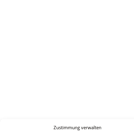
Zustimmung verwalten