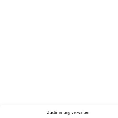
Zustimmung verwalten