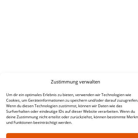
Zustimmung verwalten
Um dir ein optimales Erlebnis zu bieten, verwenden wir Technologien wie
Cookies, um Geräteinformationen zu speichern und/oder darauf zuzugreifen
Wenn du diesen Technologien zustimmst, können wir Daten wie das
Surfverhalten oder eindeutige IDs auf dieser Website verarbeiten. Wenn du
deine Zustimmung nicht erteilst oder zurückziehst, können bestimmte Merk
und Funktionen beeinträchtigt werden.