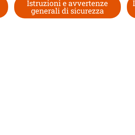
Istruzioni e avvertenze
generali di sicurezza