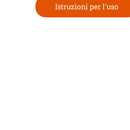
Istruzioni per l'uso