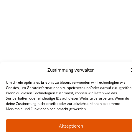
Zustimmung verwalten
Um dir ein optimales Erlebnis zu bieten, verwenden wir Technologien wie
Cookies, um Geräteinformationen zu speichern und/oder darauf zuzugreifen
Wenn du diesen Technologien zustimmst, können wir Daten wie das
Surfverhalten oder eindeutige IDs auf dieser Website verarbeiten. Wenn du
deine Zustimmung nicht erteilst oder zurückziehst, können bestimmte
Merkmale und Funktionen beeinträchtigt werden.
Akzeptieren