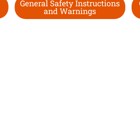
General Safety Instructions
and Warnings