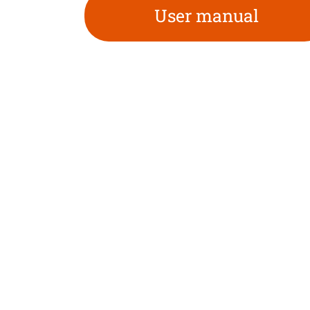
User manual