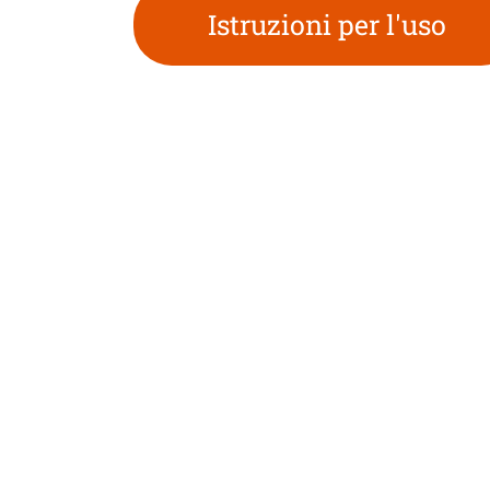
Istruzioni per l'uso