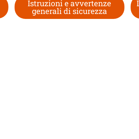
Istruzioni e avvertenze
generali di sicurezza