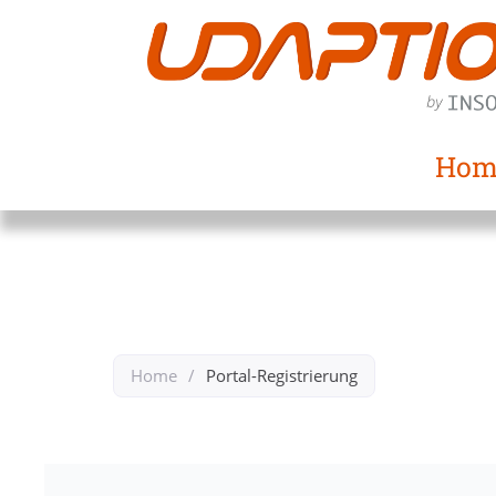
Hom
Home
/
Portal-Registrierung