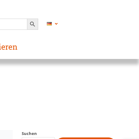
SEARCH BUTTON
ieren
Suchen