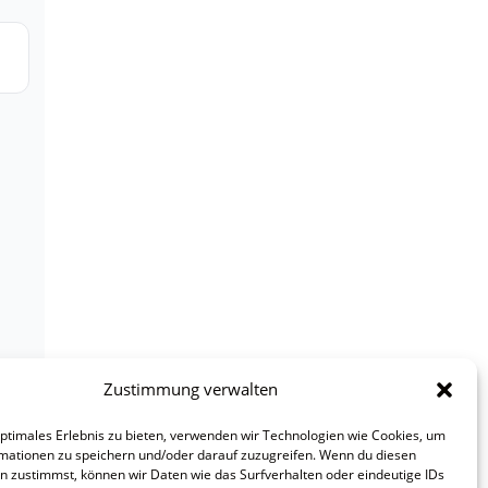
Zustimmung verwalten
optimales Erlebnis zu bieten, verwenden wir Technologien wie Cookies, um
mationen zu speichern und/oder darauf zuzugreifen. Wenn du diesen
n zustimmst, können wir Daten wie das Surfverhalten oder eindeutige IDs