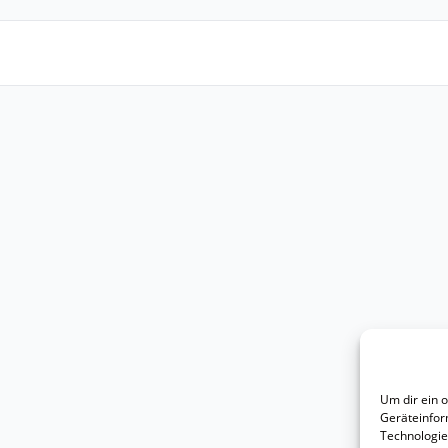
Um dir ein 
Geräteinfor
Technologie