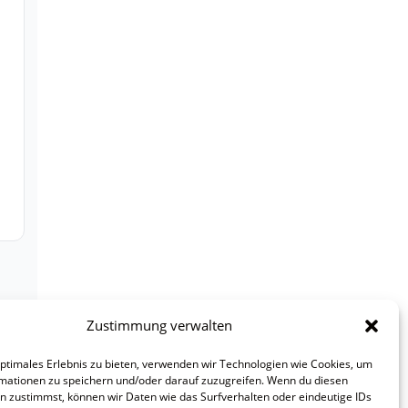
Zustimmung verwalten
optimales Erlebnis zu bieten, verwenden wir Technologien wie Cookies, um
mationen zu speichern und/oder darauf zuzugreifen. Wenn du diesen
n zustimmst, können wir Daten wie das Surfverhalten oder eindeutige IDs