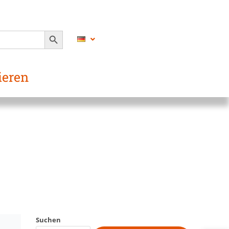
SEARCH BUTTON
ieren
Suchen