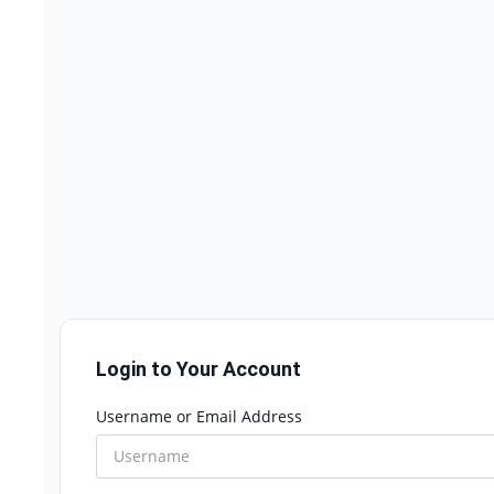
Login to Your Account
Username or Email Address