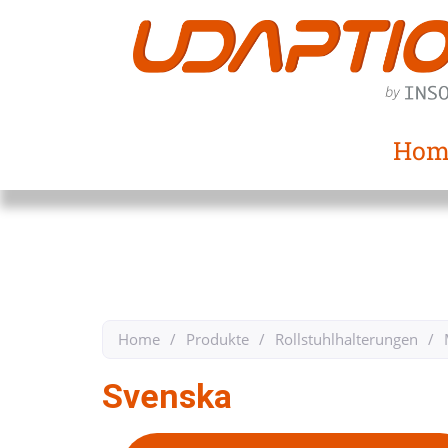
Hom
Home
/
Produkte
/
Rollstuhlhalterungen
/
Svenska