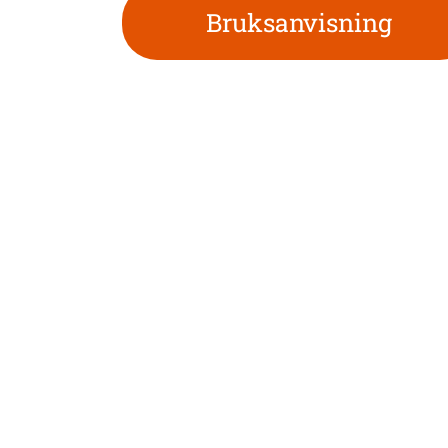
Bruksanvisning