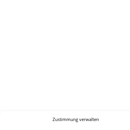
Zustimmung verwalten