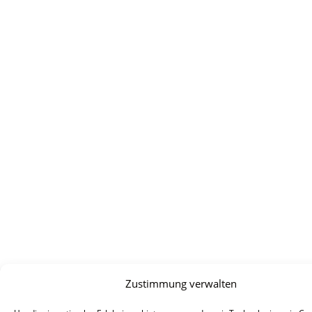
Zustimmung verwalten