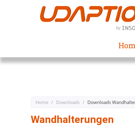
Hom
Home
/
Downloads
/
Downloads Wandhalte
Wandhalterungen