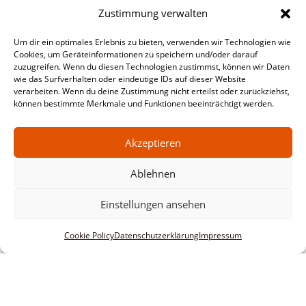
Zustimmung verwalten
Um dir ein optimales Erlebnis zu bieten, verwenden wir Technologien wie
Cookies, um Geräteinformationen zu speichern und/oder darauf
zuzugreifen. Wenn du diesen Technologien zustimmst, können wir Daten
wie das Surfverhalten oder eindeutige IDs auf dieser Website
verarbeiten. Wenn du deine Zustimmung nicht erteilst oder zurückziehst,
können bestimmte Merkmale und Funktionen beeinträchtigt werden.
Akzeptieren
Ablehnen
Einstellungen ansehen
Cookie Policy
Datenschutzerklärung
Impressum