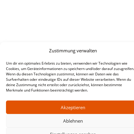
Zustimmung verwalten
Um dir ein optimales Erlebnis zu bieten, verwenden wir Technologien wie
Cookies, um Geräteinformationen zu speichern und/oder darauf zuzugreifen
Wenn du diesen Technologien zustimmst, können wir Daten wie das
Surfverhalten oder eindeutige IDs auf dieser Website verarbeiten. Wenn du
deine Zustimmung nicht erteilst oder zurückziehst, können bestimmte
Merkmale und Funktionen beeinträchtigt werden.
Akzeptieren
Ablehnen