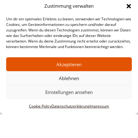
Zustimmung verwalten
Um dir ein optimales Erlebnis zu bieten, verwenden wir Technologien wie
Cookies, um Geräteinformationen zu speichern und/oder darauf
zuzugreifen. Wenn du diesen Technologien zustimmst, können wir Daten
wie das Surfverhalten oder eindeutige IDs auf dieser Website
verarbeiten. Wenn du deine Zustimmung nicht erteilst oder zurückziehst,
können bestimmte Merkmale und Funktionen beeinträchtigt werden.
Akzeptieren
Ablehnen
Einstellungen ansehen
Cookie Policy
Datenschutzerklärung
Impressum