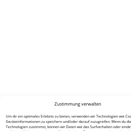
Zustimmung verwalten
Um dir ein optimales Erlebnis zu bieten, verwenden wir Technologien wie Co
Geräteinformationen zu speichern und/oder darauf zuzugreifen. Wenn du di
Technologien zustimmst, können wir Daten wie das Surfverhalten oder einde