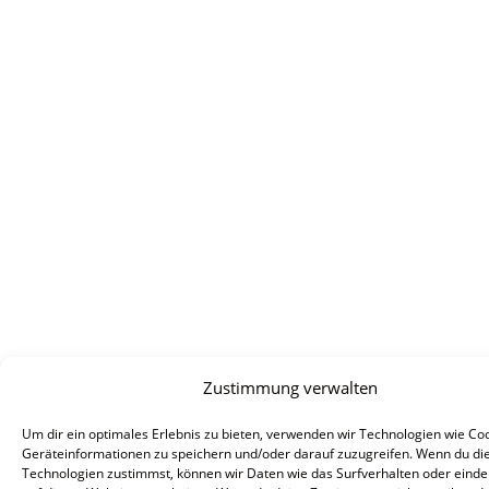
Zustimmung verwalten
Um dir ein optimales Erlebnis zu bieten, verwenden wir Technologien wie Co
Geräteinformationen zu speichern und/oder darauf zuzugreifen. Wenn du di
Technologien zustimmst, können wir Daten wie das Surfverhalten oder einde