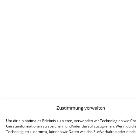
Zustimmung verwalten
Um dir ein optimales Erlebnis zu bieten, verwenden wir Technologien wie Co
Geräteinformationen zu speichern und/oder darauf zuzugreifen. Wenn du di
Technologien zustimmst, können wir Daten wie das Surfverhalten oder einde