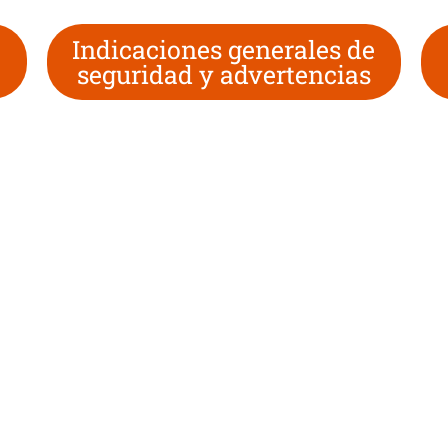
Indicaciones generales de
seguridad y advertencias