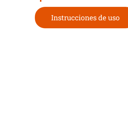
Instrucciones de uso