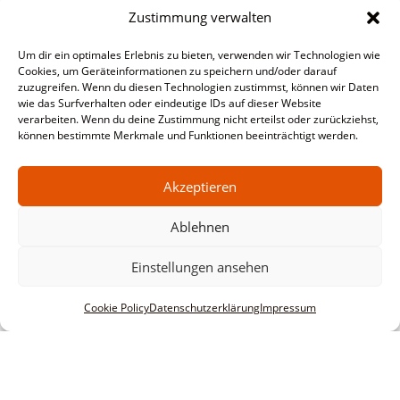
Zustimmung verwalten
Um dir ein optimales Erlebnis zu bieten, verwenden wir Technologien wie
Cookies, um Geräteinformationen zu speichern und/oder darauf
zuzugreifen. Wenn du diesen Technologien zustimmst, können wir Daten
wie das Surfverhalten oder eindeutige IDs auf dieser Website
verarbeiten. Wenn du deine Zustimmung nicht erteilst oder zurückziehst,
können bestimmte Merkmale und Funktionen beeinträchtigt werden.
Akzeptieren
Ablehnen
Einstellungen ansehen
Cookie Policy
Datenschutzerklärung
Impressum