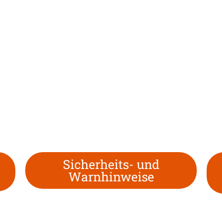
Sicherheits- und
Warnhinweise