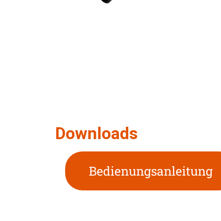
Downloads
Bedienungsanleitung