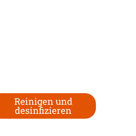
Reinigen und
desinfizieren