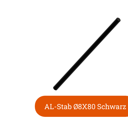
AL-Stab Ø8X80 Schwarz