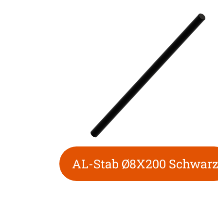
AL-Stab Ø8X200 Schwar