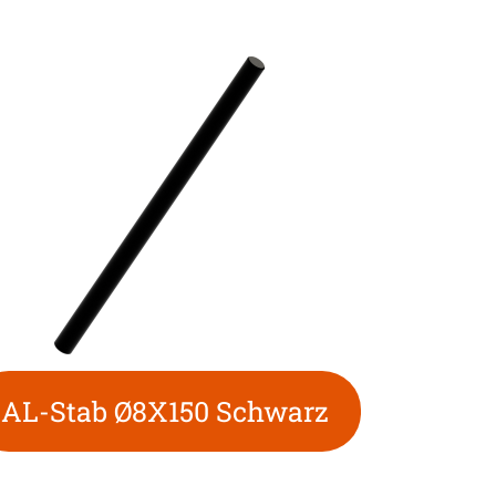
AL-Stab Ø8X150 Schwarz