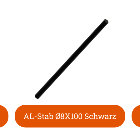
AL-Stab Ø8X100 Schwarz