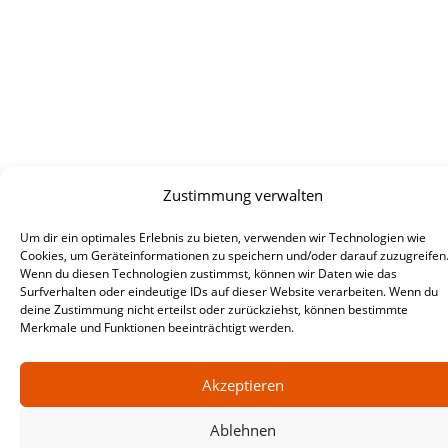
Zustimmung verwalten
Um dir ein optimales Erlebnis zu bieten, verwenden wir Technologien wie
Cookies, um Geräteinformationen zu speichern und/oder darauf zuzugreifen
Wenn du diesen Technologien zustimmst, können wir Daten wie das
Surfverhalten oder eindeutige IDs auf dieser Website verarbeiten. Wenn du
deine Zustimmung nicht erteilst oder zurückziehst, können bestimmte
Merkmale und Funktionen beeinträchtigt werden.
Akzeptieren
Ablehnen